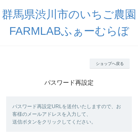
群馬県渋川市のいちご農園
FARMLABふぁーむらぼ
ショップへ戻る
パスワード再設定
パスワード再設定URLを送付いたしますので、お
客様のメールアドレスを入力して、
送信ボタンをクリックしてください。