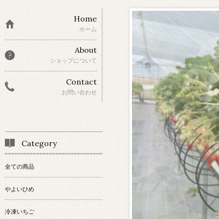
Home
ホーム
About
ショップについて
Contact
お問い合わせ
Category
全ての商品
やよいひめ
冷凍いちご