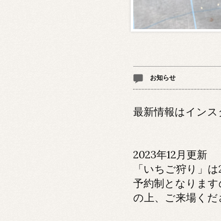
お知らせ
最新情報はインスタに
2023年12月更新
「いちご狩り」は2
予約制となります
の上、ご来場くだ