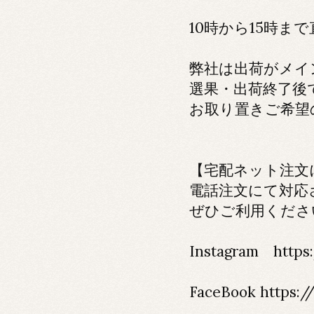
10時から15時ま
弊社は出荷がメイ
選果・出荷終了後
お取り置きご希望
【宅配ネット注文
電話注文にて対応
ぜひご利用くださ
Instagram https:
FaceBook
https: