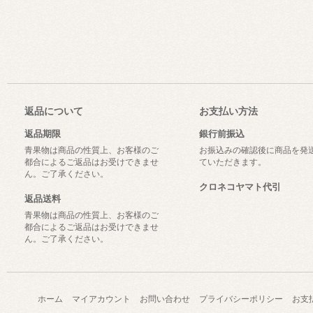
返品について
お支払い方法
返品期限
銀行前振込
青果物は商品の性質上、お客様のご
お振込みの確認後に商品を発
都合によるご返品はお受けできませ
ていただきます。
ん。ご了承ください。
クロネコヤマト代引
返品送料
青果物は商品の性質上、お客様のご
都合によるご返品はお受けできませ
ん。ご了承ください。
ホーム
マイアカウント
お問い合わせ
プライバシーポリシー
お支