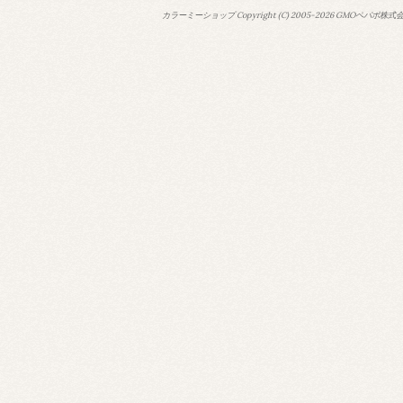
カラーミーショップ
Copyright (C) 2005-2026
GMOペパボ株式